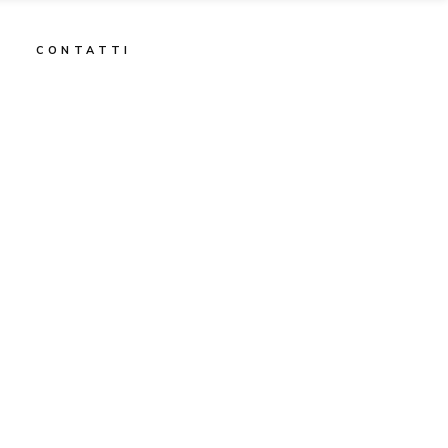
CONTATTI