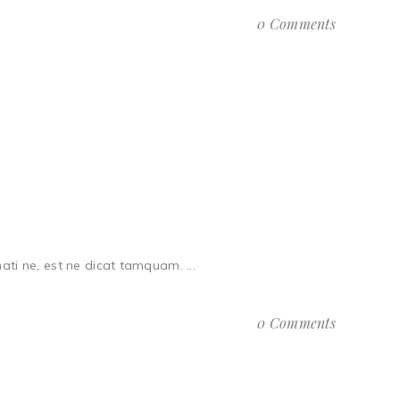
0 Comments
ti ne, est ne dicat tamquam. ...
0 Comments