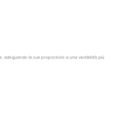
e, adeguando le sue proporzioni a una vestibilità più