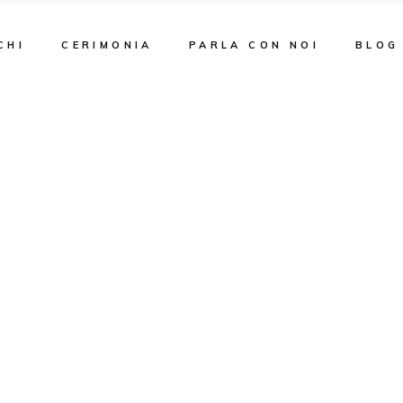
CHI
CERIMONIA
PARLA CON NOI
BLOG