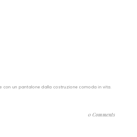
re con un pantalone dalla costruzione comoda in vita.
0 Comments