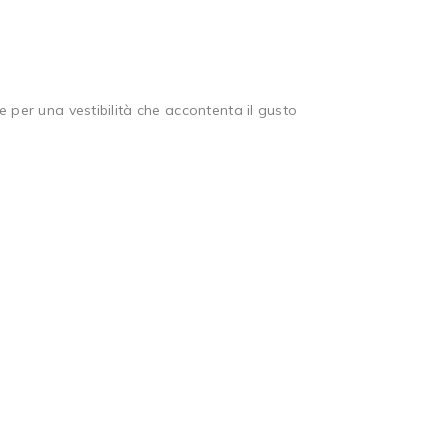
e per una vestibilità che accontenta il gusto