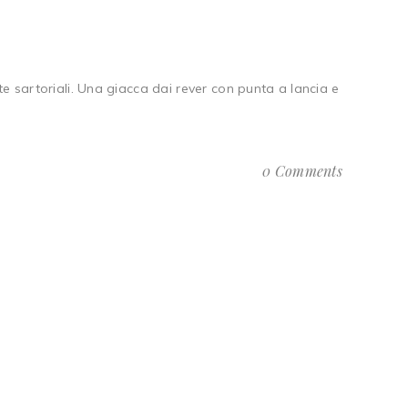
te sartoriali. Una giacca dai rever con punta a lancia e
0 Comments